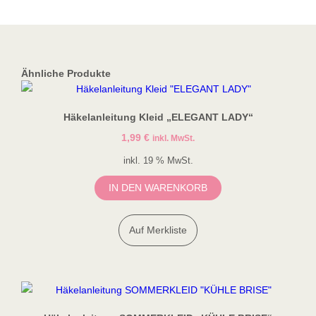
Ähnliche Produkte
Häkelanleitung Kleid „ELEGANT LADY“
1,99
€
inkl. MwSt.
inkl. 19 % MwSt.
IN DEN WARENKORB
Auf Merkliste