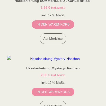
Häkelanleitung SOMMERKLEID „KÜHLE BRISE“
1,99
€
inkl. MwSt.
inkl. 19 % MwSt.
IN DEN WARENKORB
Auf Merkliste
Häkelanleitung Mystery-Häschen
2,00
€
inkl. MwSt.
inkl. 19 % MwSt.
IN DEN WARENKORB