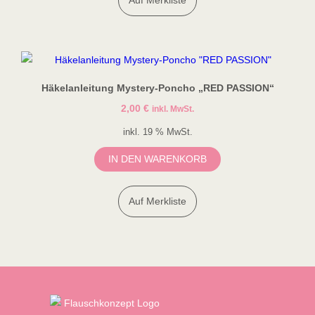
Auf Merkliste
Häkelanleitung Mystery-Poncho „RED PASSION“
2,00
€
inkl. MwSt.
inkl. 19 % MwSt.
IN DEN WARENKORB
Auf Merkliste