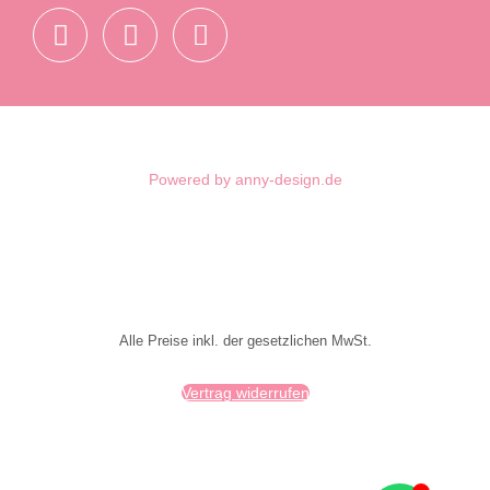
Privacy settings
Powered by anny-design.de
Alle Preise inkl. der gesetzlichen MwSt.
Vertrag widerrufen