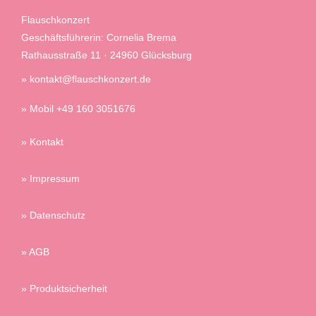
Flauschkonzert
Geschäftsführerin: Cornelia Brema
Rathausstraße 11 · 24960 Glücksburg
» kontakt@flauschkonzert.de
» Mobil +49 160 3051676
» Kontakt
» Impressum
» Datenschutz
» AGB
» Produktsicherheit